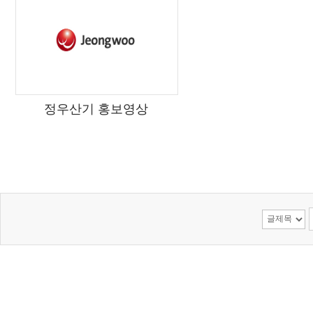
정우산기 홍보영상