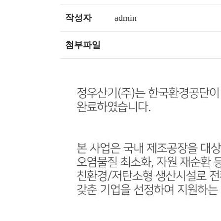
작성자
admin
첨부파일