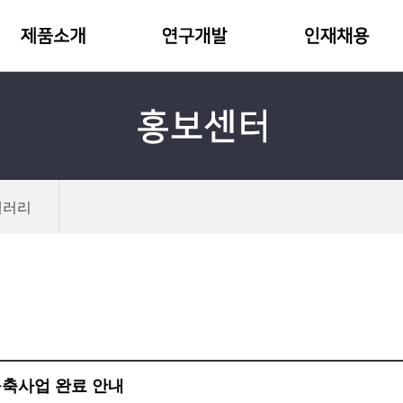
갤러리
구축사업 완료 안내