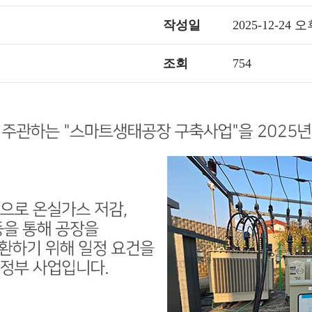
작성일
2025-12-24 오
조회
754