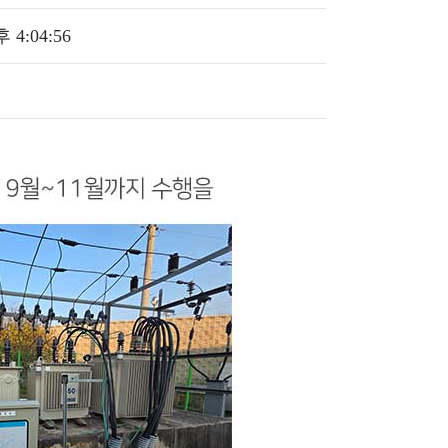
후 4:04:56