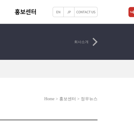
회사소개
Home > 홍보센터 > 정우뉴스