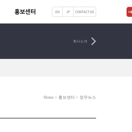
회사소개
Home > 홍보센터 > 정우뉴스