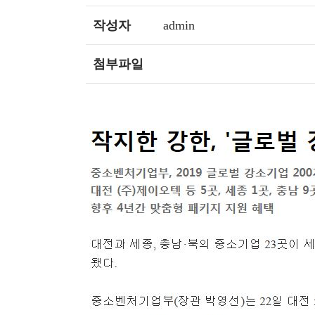
작성자
admin
첨부파일