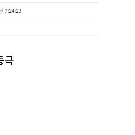
전 7:24:23