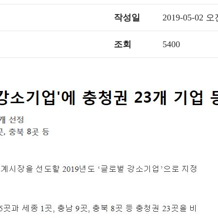
작성일
2019-05-02 오
조회
5400