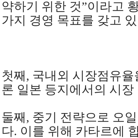
약하기 위한 것”이라고 황
가지 경영 목표를 갖고 있
첫째, 국내외 시장점유율을
론 일본 등지에서의 시장
둘째, 중기 전략으로 오일
다. 이를 위해 카타르에