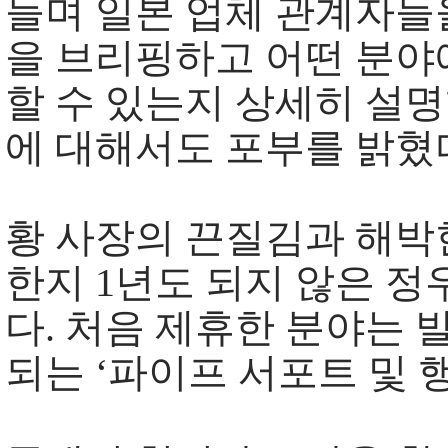
들며 일본 업체 관계자들
을 브리핑하고 어떤 분야
할 수 있는지 상세히 설
에 대해서도 포부를 밝혔
황 사장의 끈질김과 해박
한지 1년도 되지 않은 
다. 처음 제휴한 분야는 
되는 ‘파이프 서포트 및 