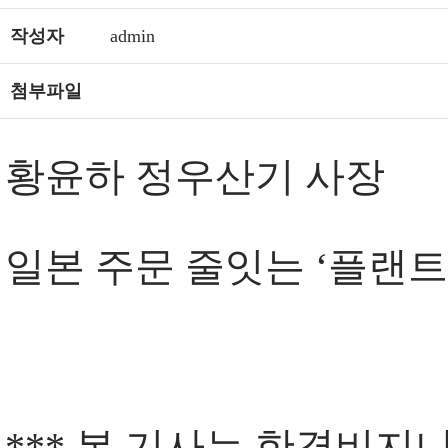
작성자
admin
첨부파일
황윤하 정우산기 사장
일본 주문 줄잇는 ‘플랜트
*** 본 기사는 한경비지니