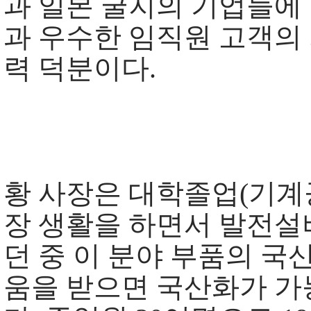
과 일본 굴지의 기업들에 
과 우수한 임직원 고객의
력 덕분이다.
황 사장은 대학졸업(기계공
장 생활을 하면서 발전설
던 중 이 분야 부품의 국
움을 받으면 국산화가 가