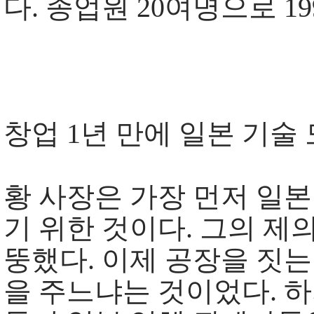
다. 종업원 20여명으로 1
창업 1년 만에 일본 기술
황 사장은 가장 먼저 일본
기 위한 것이다. 그의 제
뚱했다. 이제 공장을 짓는
을 주느냐는 것이었다. 