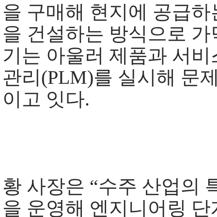
을 구매해 현지에 공급하
을 건설하는 방식으로 가
기는 아울러 제품과 서비
관리(PLM)를 실시해 문
이고 잇다.
황 사장은 “수주 산업의 
을 운영해 엔지니어링 단계