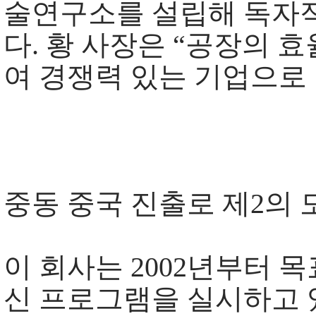
술연구소를 설립해 독자적
다. 황 사장은 “공장의 
여 경쟁력 있는 기업으로
중동 중국 진출로 제2의 
이 회사는 2002년부터
신 프로그램을 실시하고 