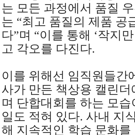
는 모든 과정에서 품질 우
는 “최고 품질의 제품 공
다”며 “이를 통해 ‘작지
고 각오를 다진다.
이를 위해선 임직원들간에
사가 만든 책상용 캘린더
며 단합대회를 하는 모습
일도 적혀 있다. 사내 지
해 지속적인 학습 문화를 