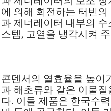
과 제너레이터의 보조 장
에 의해 회전하는 터빈의
과 제너레이터 내부의 수소
스템, 고열을 냉각시켜 주
콘덴서의 열효율을 높이기
과 해초류와 같은 이물질
다. 이들 제품은 한국수