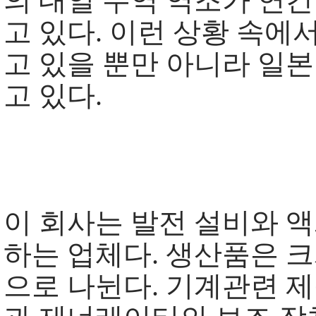
의 대일 무역 역조가 연간
고 있다. 이런 상황 속에
고 있을 뿐만 아니라 일
고 있다.
이 회사는 발전 설비와 액
하는 업체다. 생산품은 크
으로 나뉜다. 기계관련 