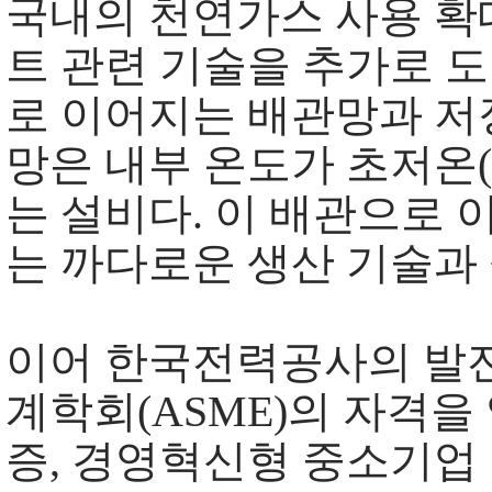
국내의 천연가스 사용 확
트 관련 기술을 추가로 도
로 이어지는 배관망과 저
망은 내부 온도가 초저온(
는 설비다. 이 배관으로
는 까다로운 생산 기술과
이어 한국전력공사의 발
계학회(ASME)의 자격을 얻었
증, 경영혁신형 중소기업