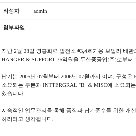
작성자
admin
첨부파일
지난 2월 28일 영흥화력 발전소 #3,4호기용 보일러 배
HANGER & SUPPORT 36억원을 두산중공업(주)로부
납기는 2005년 07월부터 2006년 07월까지 이며, 구성은 P
소요되는 부분과 INTTERGRAL "B" & MISC에 소
있습니다.
지속적인 업무관리를 통해 품질과 납기준수를 위한 개선
하리라고 생각됩니다.