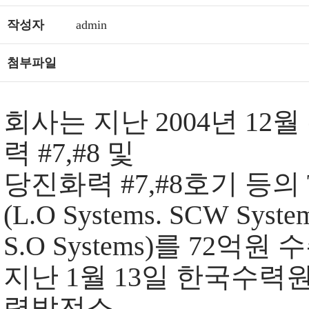
작성자
admin
첨부파일
회사는 지난 2004년 1
력 #7,#8 및
당진화력 #7,#8호기 등의
(L.O Systems. SCW Syste
S.O Systems)를 72억원
지난 1월 13일 한국수력
력발전소