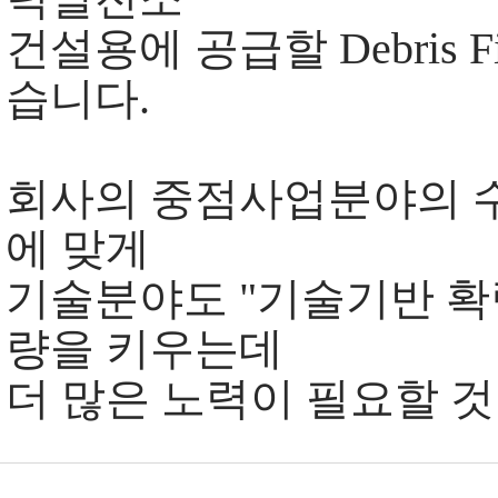
건설용에 공급할 Debris F
습니다.
회사의 중점사업분야의 수
에 맞게
기술분야도 "기술기반 확
량을 키우는데
더 많은 노력이 필요할 