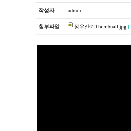
작성자
admin
첨부파일
정우산기Thumbnail.jpg
[