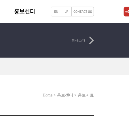
회사소개
Home > 홍보센터 > 홍보자료